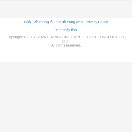
Nhà
|
Về chúng tôi
|
Sơ đồ trang web
|
Privacy Policy
Xem máy tính
Copyright © 2019 - 2026 GUANGDONG CARDLO BIOTECHNOLOGY CO.,
LTD..
All rights reserved.