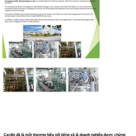
Cardlo đã là một thương hiệu nổi tiếng và là doanh nghiệp được chứng